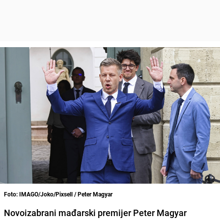
Foto: IMAGO/Joko/Pixsell / Peter Magyar
Novoizabrani mađarski premijer Peter Magyar