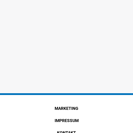
MARKETING
IMPRESSUM
KONTAKT