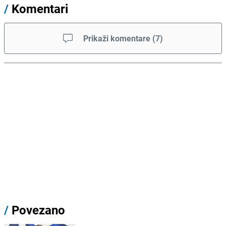
/
Komentari
Prikaži komentare
(
7
)
/
Povezano