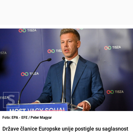
Foto: EPA - EFE / Peter Magyar
Države članice Europske unije postigle su saglasnost