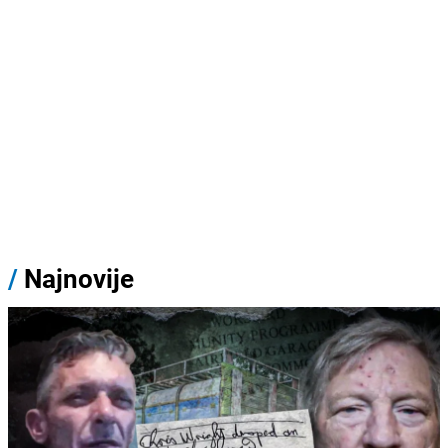
/
Najnovije