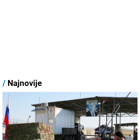
/
Najnovije