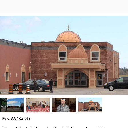
Foto: AA / Kanada