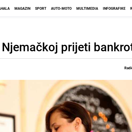
HALA
MAGAZIN
SPORT
AUTO-MOTO
MULTIMEDIA
INFOGRAFIKE
 Njemačkoj prijeti bankro
Radi