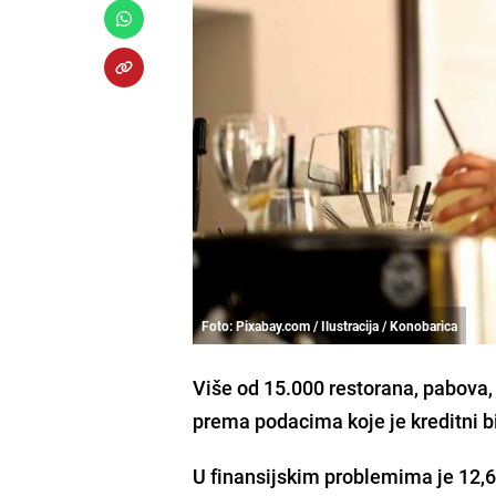
Foto: Pixabay.com / Ilustracija / Konobarica
Više od 15.000 restorana, pabova, 
prema podacima koje je kreditni bi
U finansijskim problemima je 12,6 