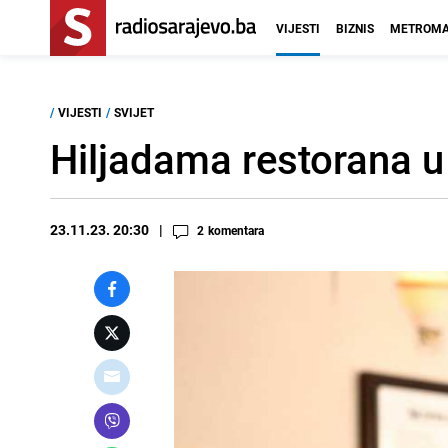
VIJESTI
BIZNIS
METROMA
/
VIJESTI
/
SVIJET
Hiljadama restorana u
23.11.23. 20:30
2
komentara