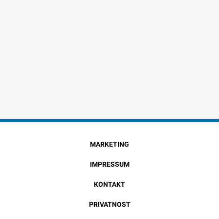
MARKETING
IMPRESSUM
KONTAKT
PRIVATNOST