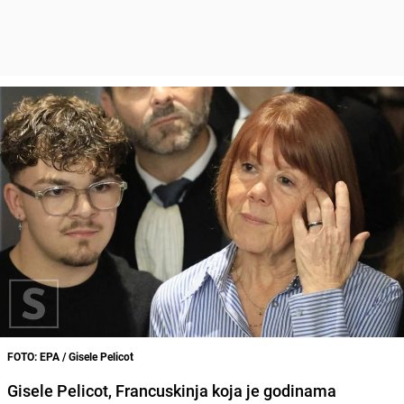
FOTO: EPA / Gisele Pelicot
Gisele Pelicot, Francuskinja koja je godinama