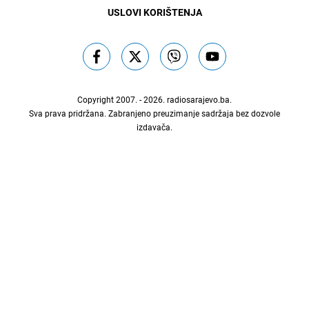
USLOVI KORIŠTENJA
Copyright 2007. - 2026.
radiosarajevo.ba
.
Sva prava pridržana. Zabranjeno preuzimanje sadržaja bez dozvole
izdavača.