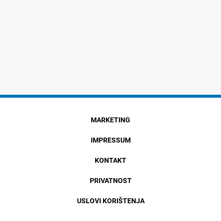
MARKETING
IMPRESSUM
KONTAKT
PRIVATNOST
USLOVI KORIŠTENJA