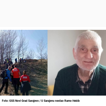
Foto: GSS Novi Grad Sarajevo / U Sarajevu nestao Ramo Hebib