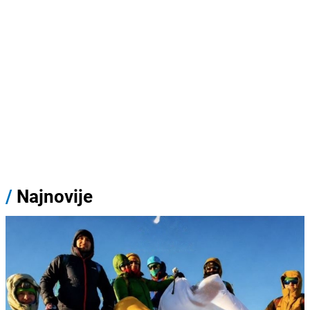
/
Najnovije