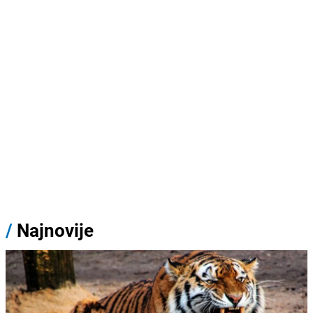
/
Najnovije