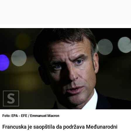
Foto: EPA - EFE / Emmanuel Macron
Francuska je saopštila da podržava Međunarodni