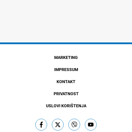
MARKETING
IMPRESSUM
KONTAKT
PRIVATNOST
USLOVI KORIŠTENJA