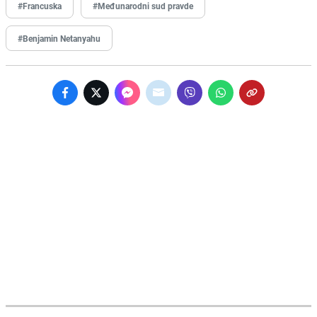
#Francuska
#Međunarodni sud pravde
#Benjamin Netanyahu