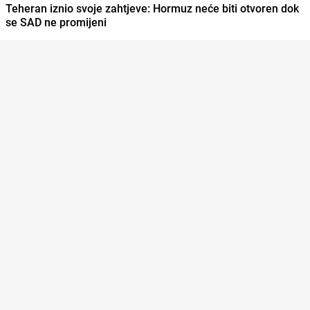
Teheran iznio svoje zahtjeve: Hormuz neće biti otvoren dok
se SAD ne promijeni