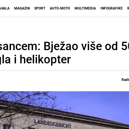
HALA
MAGAZIN
SPORT
AUTO-MOTO
MULTIMEDIA
INFOGRAFIKE
sancem: Bježao više od 5
la i helikopter
Radi