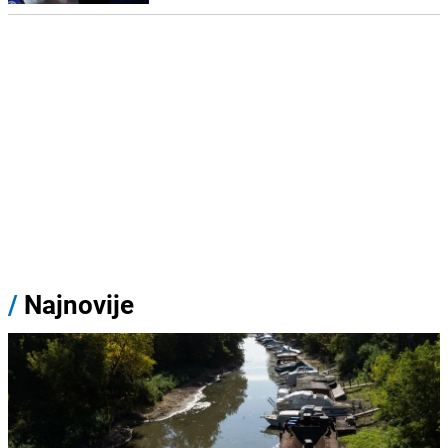
/
Najnovije