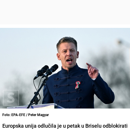
Foto: EPA-EFE / Peter Magyar
Europska unija odlučila je u petak u Briselu odblokirati