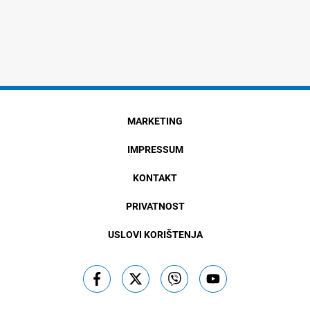
MARKETING
IMPRESSUM
KONTAKT
PRIVATNOST
USLOVI KORIŠTENJA