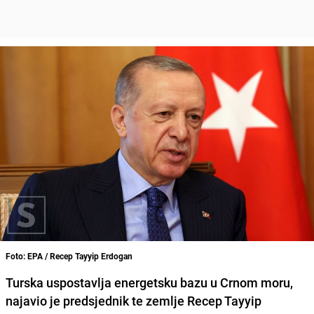
Foto: EPA / Recep Tayyip Erdogan
Turska uspostavlja energetsku bazu u Crnom moru,
najavio je predsjednik te zemlje Recep Tayyip