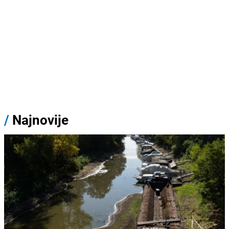
/
Najnovije