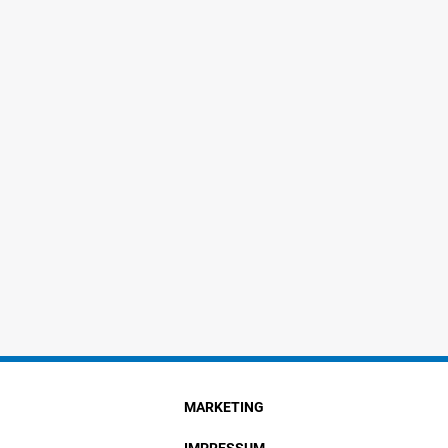
MARKETING
IMPRESSUM