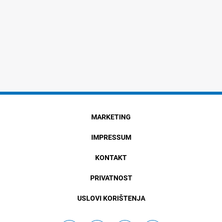
MARKETING
IMPRESSUM
KONTAKT
PRIVATNOST
USLOVI KORIŠTENJA