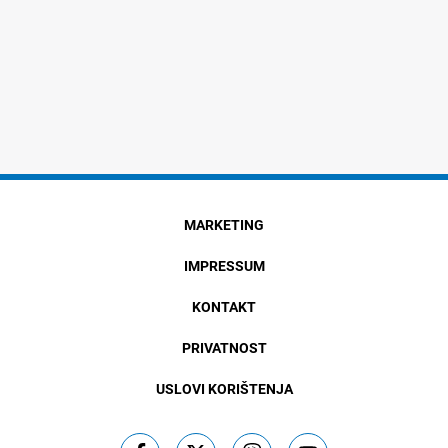
MARKETING
IMPRESSUM
KONTAKT
PRIVATNOST
USLOVI KORIŠTENJA