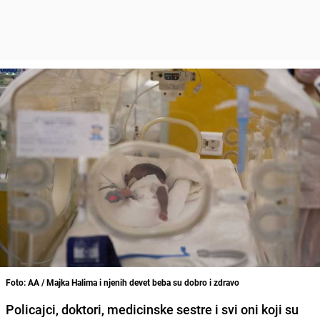
Foto: AA / Majka Halima i njenih devet beba su dobro i zdravo
Policajci, doktori, medicinske sestre i svi oni koji su