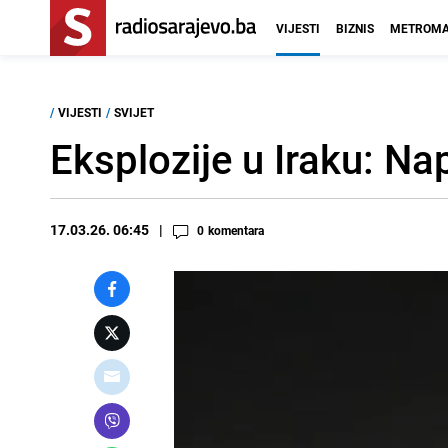
VIJESTI
BIZNIS
METROMA
/
VIJESTI
/
SVIJET
Eksplozije u Iraku: 
17.03.26. 06:45
0
komentara