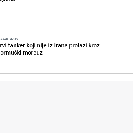
.03.26. 20:50
rvi tanker koji nije iz Irana prolazi kroz
ormuški moreuz