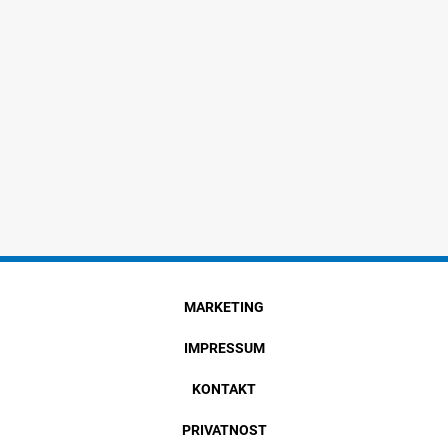
MARKETING
IMPRESSUM
KONTAKT
PRIVATNOST