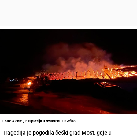
Foto: X.com / Eksplozija u restoranu u Češkoj
Tragedija je pogodila češki grad Most, gdje u