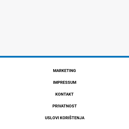
MARKETING
IMPRESSUM
KONTAKT
PRIVATNOST
USLOVI KORIŠTENJA