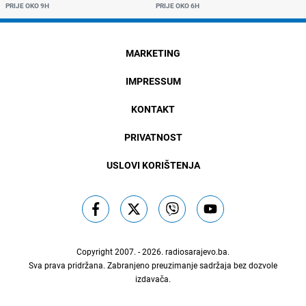
PRIJE OKO 9H
PRIJE OKO 6H
MARKETING
IMPRESSUM
KONTAKT
PRIVATNOST
USLOVI KORIŠTENJA
Copyright 2007. - 2026.
radiosarajevo.ba
.
Sva prava pridržana. Zabranjeno preuzimanje sadržaja bez dozvole
izdavača.