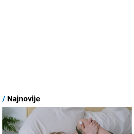
/
Najnovije