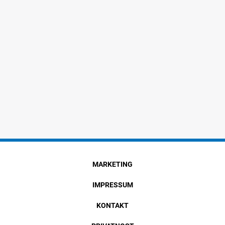
MARKETING
IMPRESSUM
KONTAKT