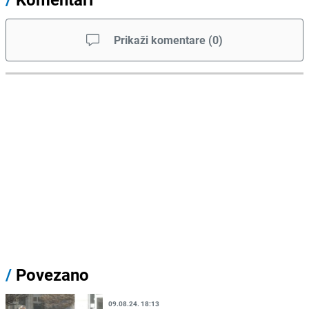
Prikaži komentare
(
0
)
/
Povezano
09.08.24. 18:13