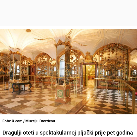
Foto: X.com / Muzej u Drezdenu
Dragulji oteti u spektakularnoj pljački prije pet godina