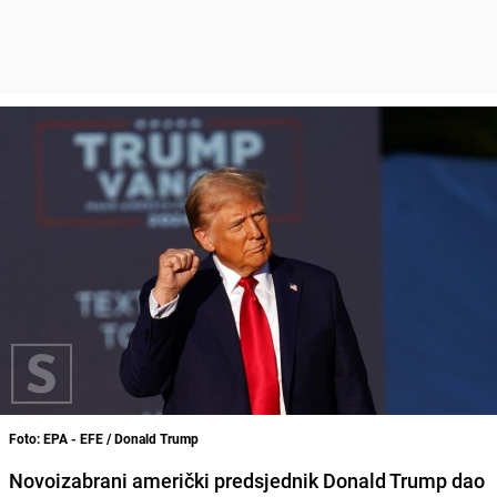
Foto: EPA - EFE / Donald Trump
Novoizabrani američki predsjednik Donald Trump dao