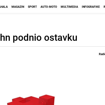
HALA
MAGAZIN
SPORT
AUTO-MOTO
MULTIMEDIA
INFOGRAFIKE
hn podnio ostavku
Radi