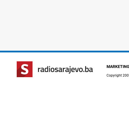
MARKETIN
Copyright 200