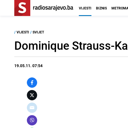
VIJESTI
BIZNIS
METROMA
/
VIJESTI
/
SVIJET
Dominique Strauss-Ka
19.05.11. 07:54