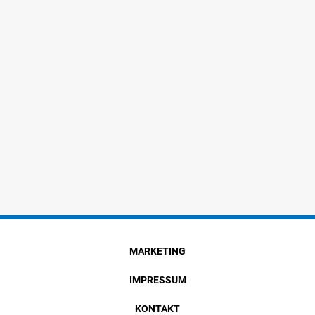
MARKETING
IMPRESSUM
KONTAKT