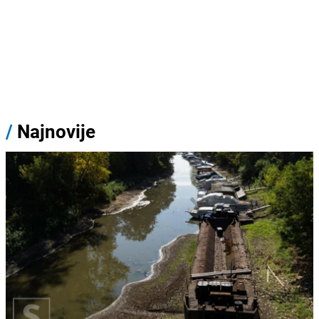
/
Najnovije