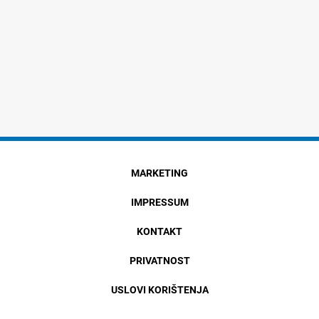
MARKETING
IMPRESSUM
KONTAKT
PRIVATNOST
USLOVI KORIŠTENJA