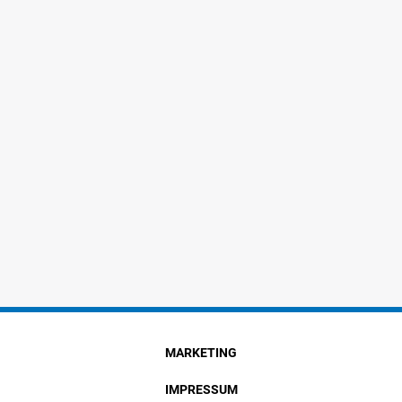
MARKETING
IMPRESSUM