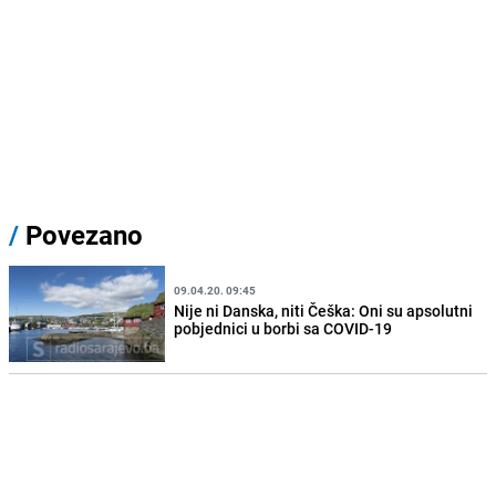
/
Povezano
09.04.20. 09:45
Nije ni Danska, niti Češka: Oni su apsolutni
pobjednici u borbi sa COVID-19