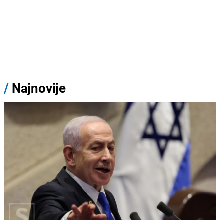
/
Najnovije