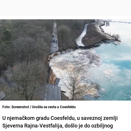
Foto: Screenshot / Urušila se cesta u Coesfeldu
U njemačkom gradu Coesfeldu, u saveznoj zemlji
Sjeverna Rajna-Vestfalija, došlo je do ozbiljnog