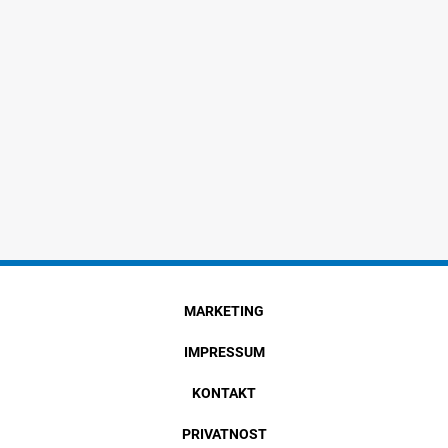
MARKETING
IMPRESSUM
KONTAKT
PRIVATNOST