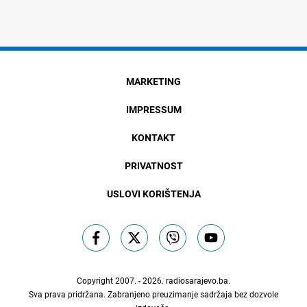
MARKETING
IMPRESSUM
KONTAKT
PRIVATNOST
USLOVI KORIŠTENJA
Copyright 2007. - 2026.
radiosarajevo.ba
.
Sva prava pridržana. Zabranjeno preuzimanje sadržaja bez dozvole