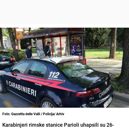
Foto: Gazzetta delle Valli / Policija/ Arhiv
Karabinjeri rimske stanice Parioli uhapsili su 26-