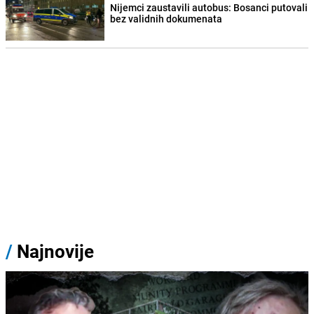
Nijemci zaustavili autobus: Bosanci putovali
bez validnih dokumenata
/
Najnovije