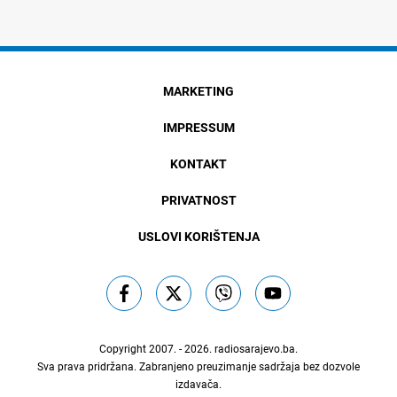
MARKETING
IMPRESSUM
KONTAKT
PRIVATNOST
USLOVI KORIŠTENJA
Copyright 2007. - 2026.
radiosarajevo.ba
.
Sva prava pridržana. Zabranjeno preuzimanje sadržaja bez dozvole
izdavača.