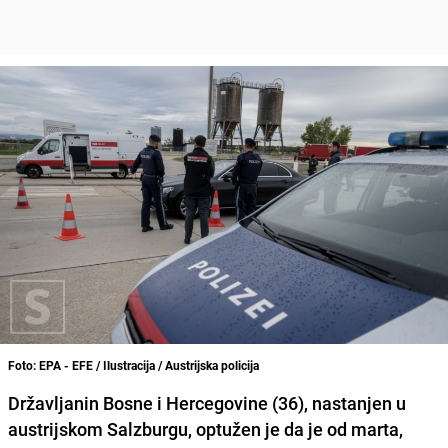
Foto: EPA - EFE / Ilustracija / Austrijska policija
Državljanin Bosne i Hercegovine (36), nastanjen u
austrijskom Salzburgu, optužen je da je od marta,