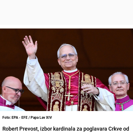
Foto: EPA - EFE / Papa Lav XIV
Robert Prevost, izbor kardinala za poglavara Crkve od