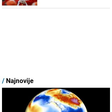
/
Najnovije