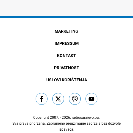
MARKETING
IMPRESSUM
KONTAKT
PRIVATNOST
USLOVI KORIŠTENJA
Copyright 2007. - 2026.
radiosarajevo.ba
.
Sva prava pridržana. Zabranjeno preuzimanje sadržaja bez dozvole
izdavača.