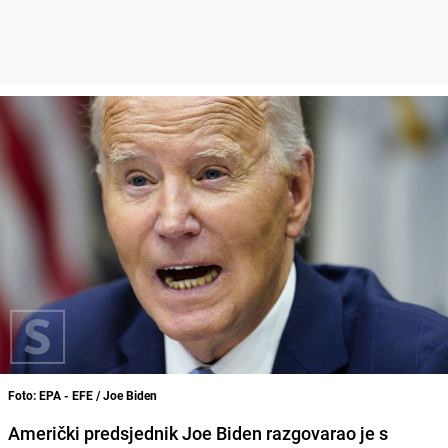
Foto: EPA - EFE / Joe Biden
Američki predsjednik Joe Biden razgovarao je s