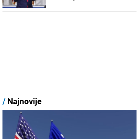
/
Najnovije