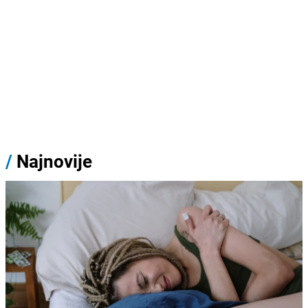
/
Najnovije