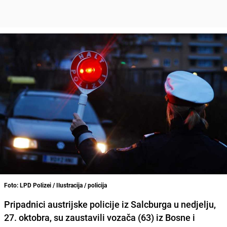
Foto: LPD Polizei / Ilustracija / policija
Pripadnici austrijske policije iz Salcburga u nedjelju,
27. oktobra, su zaustavili vozača (63) iz Bosne i