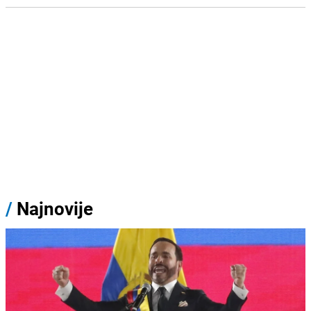
/
Najnovije