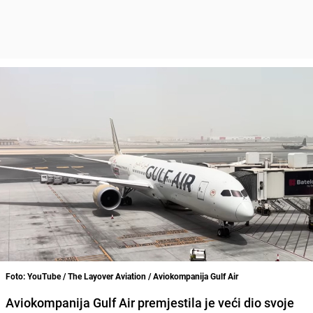
Foto: YouTube / The Layover Aviation / Aviokompanija Gulf Air
Aviokompanija Gulf Air premjestila je veći dio svoje