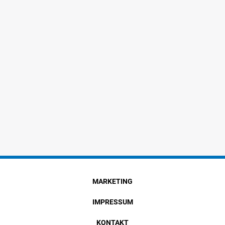
MARKETING
IMPRESSUM
KONTAKT