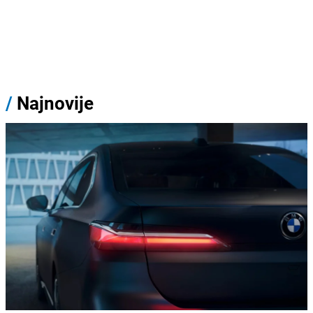
/
Najnovije