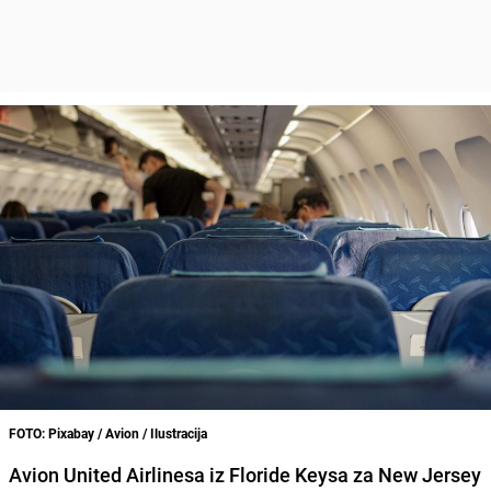
FOTO: Pixabay / Avion / Ilustracija
Avion United Airlinesa iz Floride Keysa za New Jersey