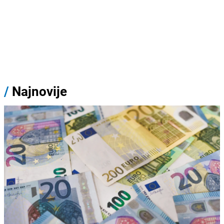
/
Najnovije