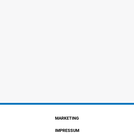
MARKETING
IMPRESSUM