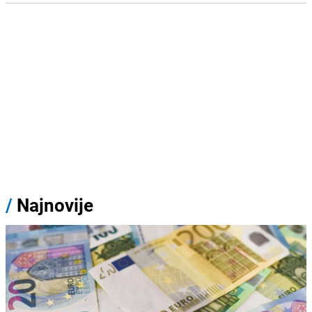
/
Najnovije