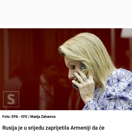
Foto: EPA - EFE / Marija Zaharova
Rusija je u srijedu zaprijetila Armeniji da će