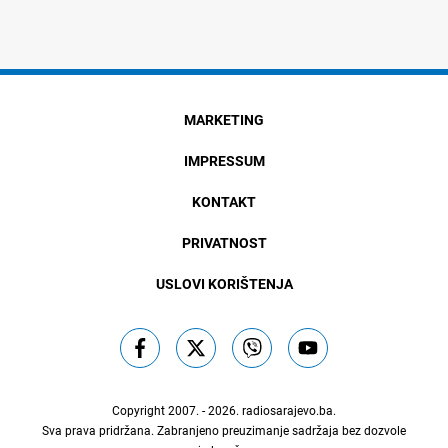
MARKETING
IMPRESSUM
KONTAKT
PRIVATNOST
USLOVI KORIŠTENJA
Copyright 2007. - 2026.
radiosarajevo.ba
.
Sva prava pridržana. Zabranjeno preuzimanje sadržaja bez dozvole