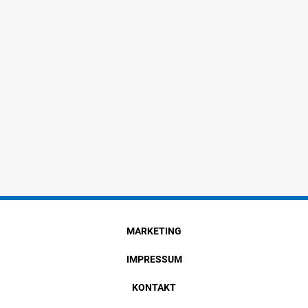
MARKETING
IMPRESSUM
KONTAKT