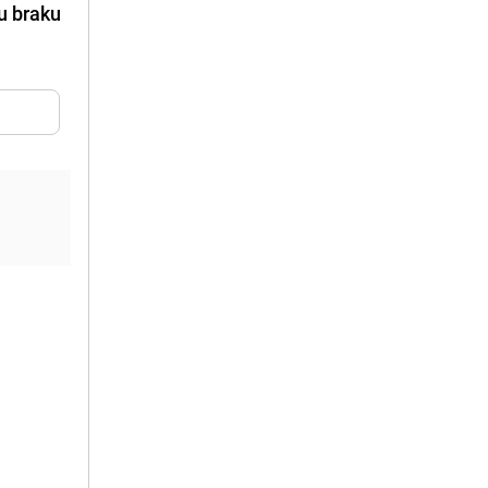
u braku