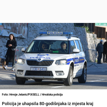
Foto: Hrvoje Jelavic/PIXSELL / Hrvatska policija
Policija je uhapsila 80-godišnjaka iz mjesta kraj