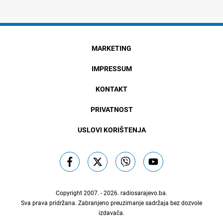
MARKETING
IMPRESSUM
KONTAKT
PRIVATNOST
USLOVI KORIŠTENJA
Copyright 2007. - 2026.
radiosarajevo.ba
.
Sva prava pridržana. Zabranjeno preuzimanje sadržaja bez dozvole
izdavača.