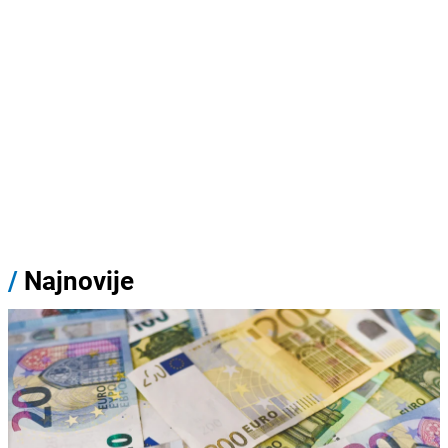
/
Najnovije