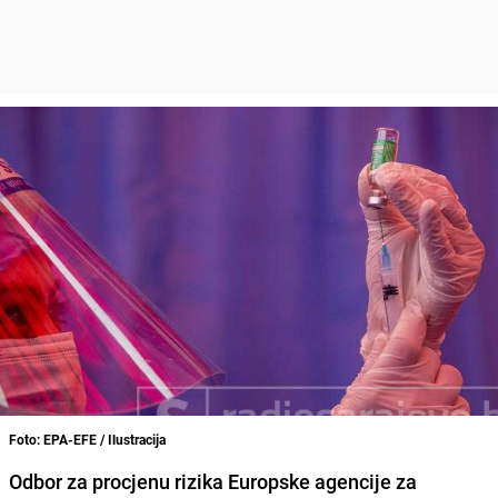
Foto: EPA-EFE / Ilustracija
Odbor za procjenu rizika
Europske agencije za