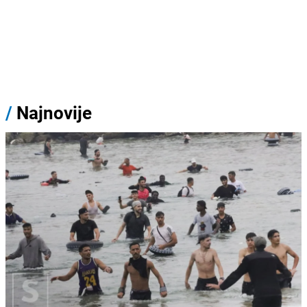
/
Najnovije