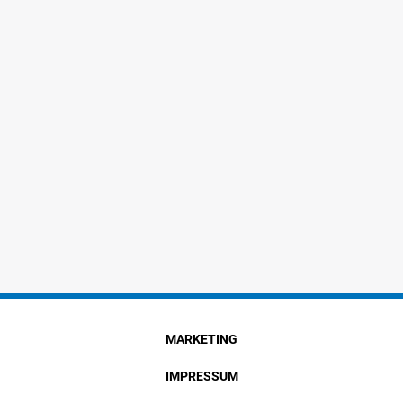
MARKETING
IMPRESSUM