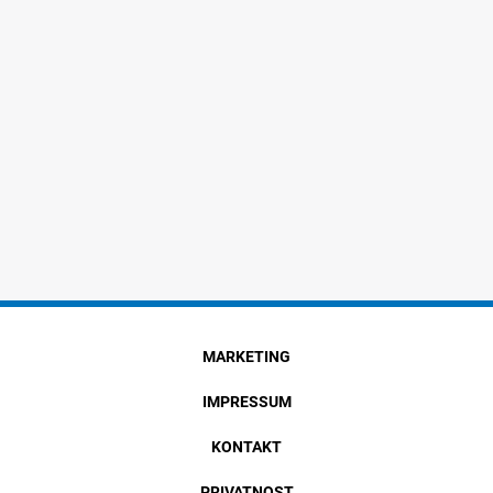
MARKETING
IMPRESSUM
KONTAKT
PRIVATNOST