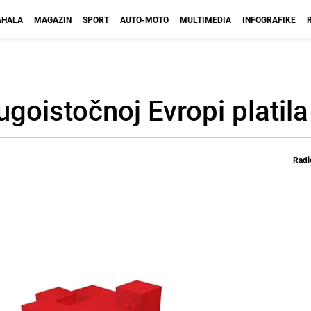
HALA
MAGAZIN
SPORT
AUTO-MOTO
MULTIMEDIA
INFOGRAFIKE
goistočnoj Evropi platila
Radi