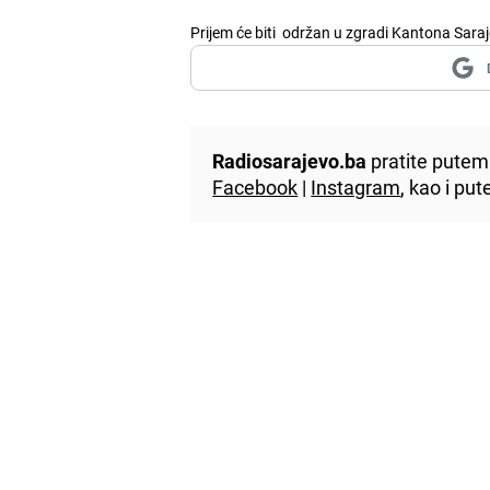
Prijem će biti održan u zgradi Kantona Saraj
Radiosarajevo.ba
pratite putem 
Facebook
|
Instagram
, kao i p