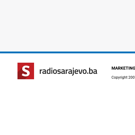
MARKETIN
Copyright 200