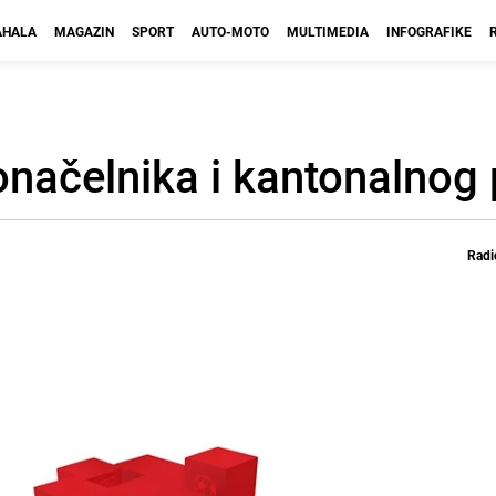
HALA
MAGAZIN
SPORT
AUTO-MOTO
MULTIMEDIA
INFOGRAFIKE
onačelnika i kantonalnog
Radi