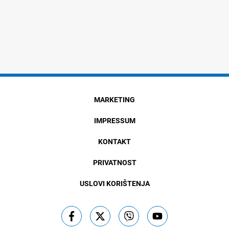
MARKETING
IMPRESSUM
KONTAKT
PRIVATNOST
USLOVI KORIŠTENJA