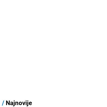
/
Najnovije