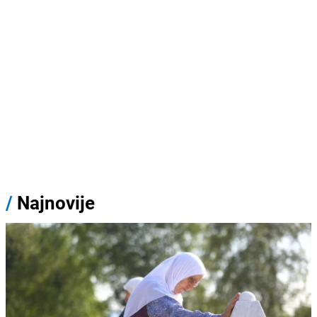
/
Najnovije