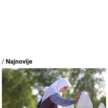
/
Najnovije